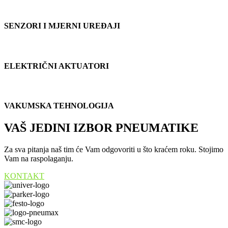
SENZORI I MJERNI UREĐAJI
ELEKTRIČNI AKTUATORI
VAKUMSKA TEHNOLOGIJA
VAŠ JEDINI IZBOR PNEUMATIKE
Za sva pitanja naš tim će Vam odgovoriti u što kraćem roku. Stojimo
Vam na raspolaganju.
KONTAKT