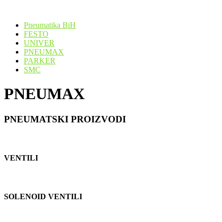
Pneumatika BiH
FESTO
UNIVER
PNEUMAX
PARKER
SMC
PNEUMAX
PNEUMATSKI PROIZVODI
VENTILI
SOLENOID VENTILI