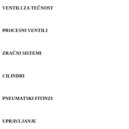
VENTILI ZA TEČNOST
PROCESNI VENTILI
ZRAČNI SISTEMI
CILINDRI
PNEUMATSKI FITINZI
UPRAVLJANJE